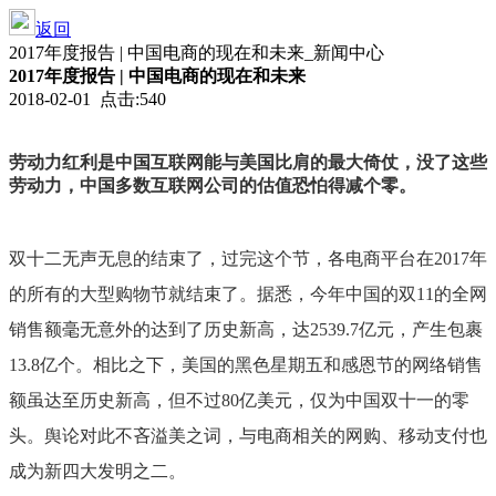
返回
2017年度报告 | 中国电商的现在和未来_新闻中心
2017年度报告 | 中国电商的现在和未来
2018-02-01 点击:540
劳动力红利是中国互联网能与美国比肩的最大倚仗，没了这些
劳动力，中国多数互联网公司的估值恐怕得减个零。
双十二无声无息的结束了，过完这个节，各电商平台在2017年
的所有的大型购物节就结束了。据悉，今年中国的双11的全网
销售额毫无意外的达到了历史新高，达2539.7亿元，产生包裹
13.8亿个。相比之下，美国的黑色星期五和感恩节的网络销售
额虽达至历史新高，但不过80亿美元，仅为中国双十一的零
头。舆论对此不吝溢美之词，与电商相关的网购、移动支付也
成为新四大发明之二。