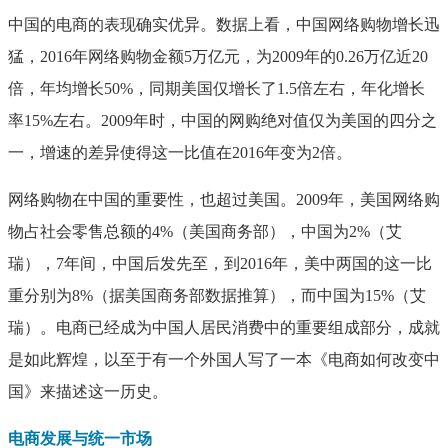
中国的电商的表现确实优异。数据上看，中国网络购物增长迅
猛，2016年网络购物金额5万亿元，为2009年的0.26万亿近20
倍，年均增长50%，同期美国仅增长了1.5倍左右，年化增长
率15%左右。2009年时，中国的网购绝对值仅为美国的四分之
一，增速的差异使得这一比值在2016年变为2倍。
网络购物在中国的重要性，也超过美国。2009年，美国网络购
物占社会零售总额的4%（美国商务部），中国为2%（艾
瑞），7年间，中国后发先至，到2016年，美中两国的这一比
重分别为8%（据美国商务部数据推算），而中国为15%（艾
瑞）。电商已经成为中国人居民消费中的重要组成部分，成就
是如此辉煌，以至于有一个外国人写了一本《电商如何改变中
国》来描述这一历史。
电商发展与统一市场