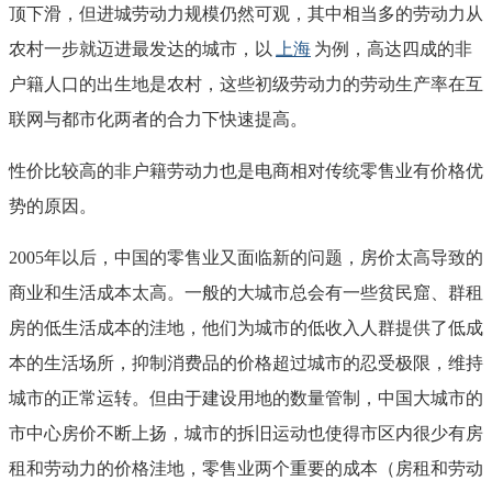
顶下滑，但进城劳动力规模仍然可观，其中相当多的劳动力从
农村一步就迈进最发达的城市，以
上海
为例，高达四成的非
户籍人口的出生地是农村，这些初级劳动力的劳动生产率在互
联网与都市化两者的合力下快速提高。
性价比较高的非户籍劳动力也是电商相对传统零售业有价格优
势的原因。
2005年以后，中国的零售业又面临新的问题，房价太高导致的
商业和生活成本太高。一般的大城市总会有一些贫民窟、群租
房的低生活成本的洼地，他们为城市的低收入人群提供了低成
本的生活场所，抑制消费品的价格超过城市的忍受极限，维持
城市的正常运转。但由于建设用地的数量管制，中国大城市的
市中心房价不断上扬，城市的拆旧运动也使得市区内很少有房
租和劳动力的价格洼地，零售业两个重要的成本（房租和劳动